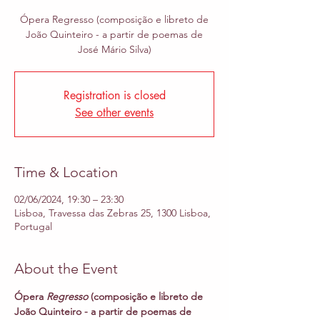
Ópera Regresso (composição e libreto de
João Quinteiro - a partir de poemas de
José Mário Silva)
Registration is closed
See other events
Time & Location
02/06/2024, 19:30 – 23:30
Lisboa, Travessa das Zebras 25, 1300 Lisboa,
Portugal
About the Event
Ópera 
Regresso 
(composição e libreto de 
João Quinteiro - a partir de poemas de 