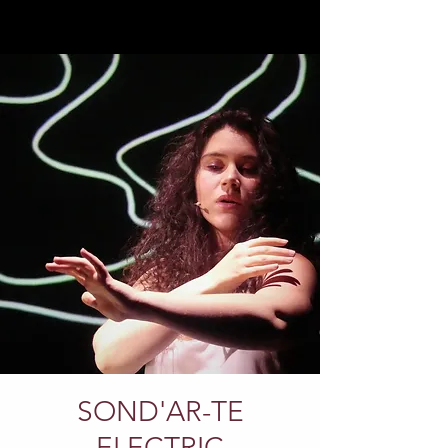
SOND'AR-TE
ELECTRIC