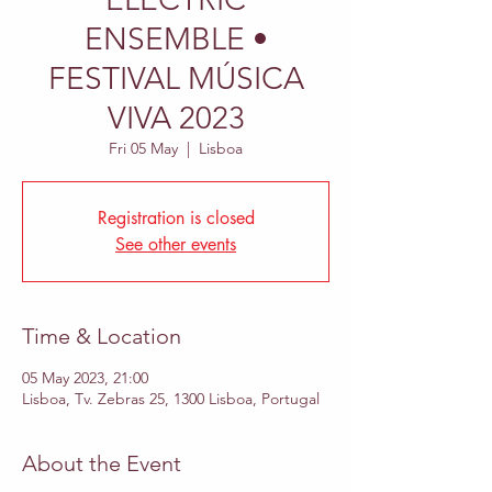
ENSEMBLE •
FESTIVAL MÚSICA
VIVA 2023
Fri 05 May
  |  
Lisboa
Registration is closed
See other events
Time & Location
05 May 2023, 21:00
Lisboa, Tv. Zebras 25, 1300 Lisboa, Portugal
About the Event