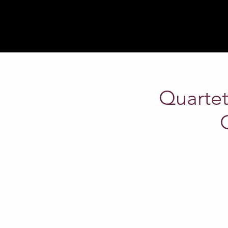
Quartet