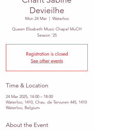
Devieilhe
Mon 24 Mar
  |  
Waterloo
Queen Elisabeth Music Chapel MuCH
Season '25
Registration is closed
See other events
Time & Location
24 Mar 2025, 14:00 – 18:00
Waterloo, 1410, Chau. de Tervuren 445, 1410
Waterloo, Belgium
About the Event