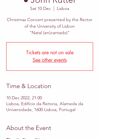
Sat 10 Dec
  |  
Lisboa
Christmas Concert presented by the Rector
of the University of Lisbon
"Natal (en)cantado)"
Tickets are not on sale
See other events
Time & Location
10 Dec 2022, 21:00
Lisboa, Edifício da Reitoria, Alameda da
Universidade, 1600 Lisboa, Portugal
About the Event