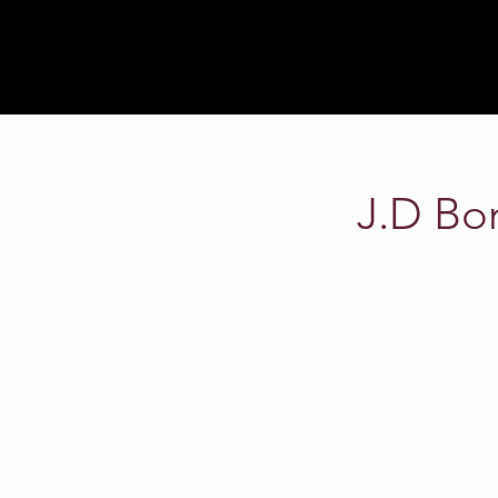
J.D Bo