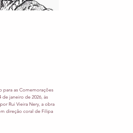
ão para as Comemorações 
de janeiro de 2026, às 
Rui Vieira Nery, a obra 
m direção coral de Filipa 