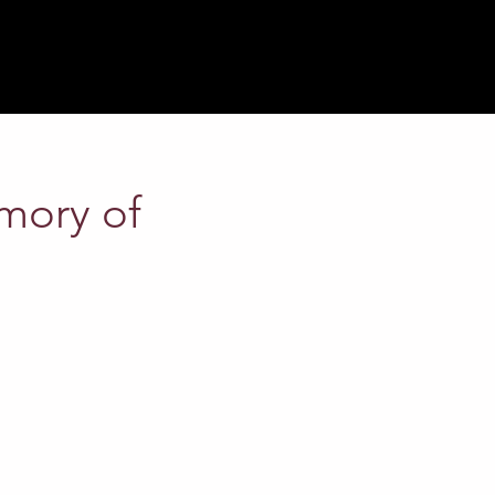
mory of