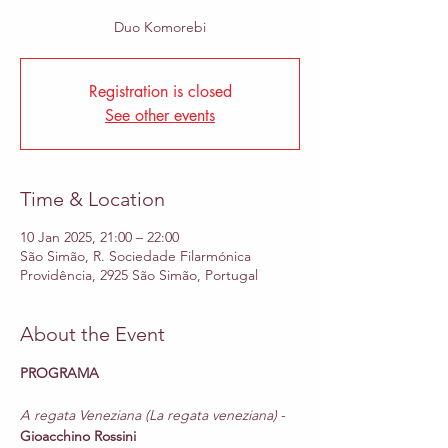
Duo Komorebi
Registration is closed
See other events
Time & Location
10 Jan 2025, 21:00 – 22:00
São Simão, R. Sociedade Filarmónica
Providência, 2925 São Simão, Portugal
About the Event
PROGRAMA
A regata Veneziana (La regata veneziana)
 - 
Gioacchino Rossini